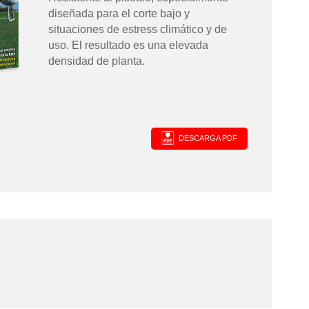
diseñada para el corte bajo y
situaciones de estress climático y de
uso. El resultado es una elevada
densidad de planta.
DESCARGA PDF