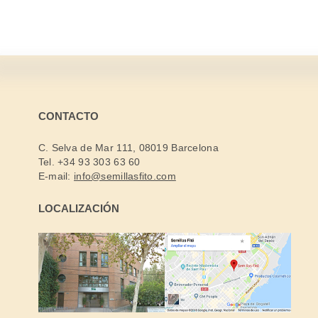
CONTACTO
C. Selva de Mar 111, 08019 Barcelona
Tel. +34 93 303 63 60
E-mail:
info@semillasfito.com
LOCALIZACIÓN