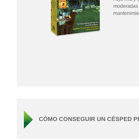
moderadas 
mantenimie
CÓMO CONSEGUIR UN CÉSPED 