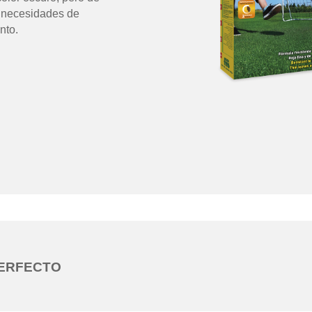
necesidades de
nto.
PERFECTO